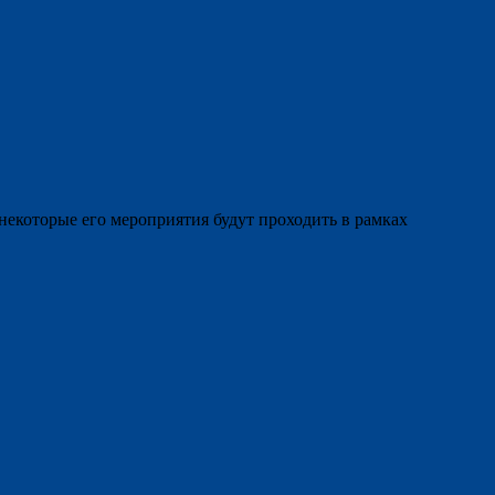
некоторые его мероприятия будут проходить в рамках