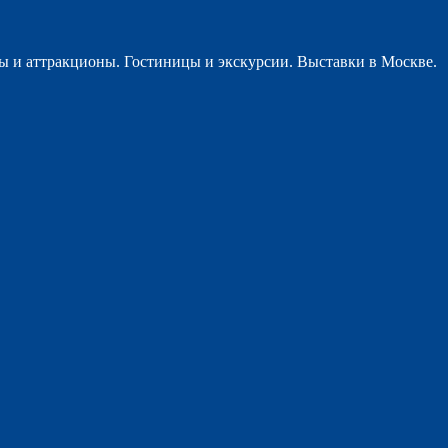
ы и аттракционы. Гостиницы и экскурсии. Выставки в Москве.