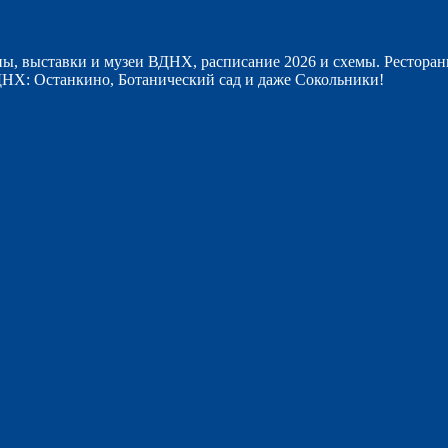
ы, выставки и музеи ВДНХ, расписание 2026 и схемы. Ресторан
НХ: Останкино, Ботанический сад и даже Сокольники!