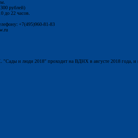
вы.
 300 рублей)
0 до 22 часов.
лефону: +7(495)960-81-83
w.ru
. "Сады и люди 2018" проходит на ВДНХ в августе 2018 года, и 