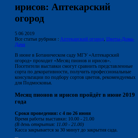
ирисов: Аптекарский
огород
5 06 2019
Все статьи рубрики :
Аптекарский огород
,
Цветы-Дома-
Дачи
В июне в Ботаническом саду МГУ «Аптекарский
огород» проходит «Месяц пионов и ирисов».
Посетители выставки смогут сравнить представленные
сорта по декоративности, получить профессиональные
консультации по подбору сортов цветов, рекомендуемых
для Подмосковья.
Месяц пионов и ирисов пройдёт в июне 2019
года
Сроки проведения: с 4 по 26 июня
Время работы выставки: 10.00 - 21.00
(В день открытия: 11.00 - 21.00)
Касса закрывается за 30 минут до закрытия сада.