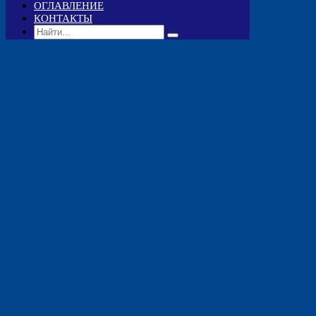
ОГЛАВЛЕНИЕ
КОНТАКТЫ