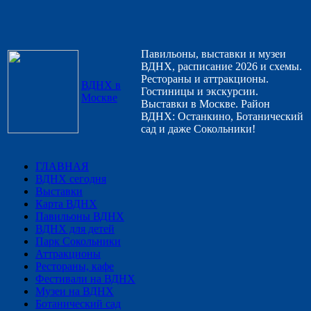
Павильоны, выставки и музеи
ВДНХ, расписание 2026 и схемы.
Рестораны и аттракционы.
ВДНХ в
Гостиницы и экскурсии.
Москве
Выставки в Москве. Район
ВДНХ: Останкино, Ботанический
сад и даже Сокольники!
ГЛАВНАЯ
ВДНХ сегодня
Выставки
Карта ВДНХ
Павильоны ВДНХ
ВДНХ для детей
Парк Сокольники
Аттракционы
Рестораны, кафе
Фестивали на ВДНХ
Музеи на ВДНХ
Ботанический сад