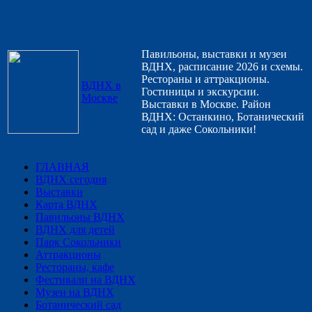
Павильоны, выставки и музеи
ВДНХ, расписание 2026 и схемы.
Рестораны и аттракционы.
ВДНХ в
Гостиницы и экскурсии.
Москве
Выставки в Москве. Район
ВДНХ: Останкино, Ботанический
сад и даже Сокольники!
ГЛАВНАЯ
ВДНХ сегодня
Выставки
Карта ВДНХ
Павильоны ВДНХ
ВДНХ для детей
Парк Сокольники
Аттракционы
Рестораны, кафе
Фестивали на ВДНХ
Музеи на ВДНХ
Ботанический сад