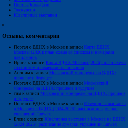
Цветы-Дома-Дачи
Экскурсии
Ювелирные выставки
Отзывы, комментарии
Портал о ВДНХ в Москве
к записи
Карта ВДНХ
Москвы (2026): план-схема со списком и номерами
павильонов
Ирина
к записи
Карта ВДНХ Москвы (2026): план-схема
со списком и номерами павильонов
Аноним
к записи
Московский монорельс на ВДНХ:
прошлое и будущее
Портал о ВДНХ в Москве
к записи
Московский
монорельс на ВДНХ: прошлое и будущее
тим
к записи
Московский монорельс на ВДНХ: прошлое
и будущее
Портал о ВДНХ в Москве
к записи
Ювелирная выставка
в Москве на ВДНХ (2024-2025): расписание ярмарки
украшений Junwex
Елена
к записи
Ювелирная выставка в Москве на ВДНХ
(2024-2025): расписание ярмарки украшений Junwex