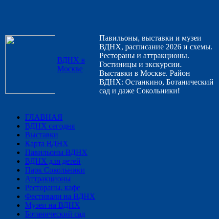
Павильоны, выставки и музеи
ВДНХ, расписание 2026 и схемы.
Рестораны и аттракционы.
ВДНХ в
Гостиницы и экскурсии.
Москве
Выставки в Москве. Район
ВДНХ: Останкино, Ботанический
сад и даже Сокольники!
ГЛАВНАЯ
ВДНХ сегодня
Выставки
Карта ВДНХ
Павильоны ВДНХ
ВДНХ для детей
Парк Сокольники
Аттракционы
Рестораны, кафе
Фестивали на ВДНХ
Музеи на ВДНХ
Ботанический сад