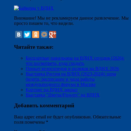
Внимание! Мы не рекламируем данное развлечение. Мы
просто пишем то, что видели.
Читайте также:
Бесплатные павильоны на ВДНХ сегодня (2026):
что посмотреть, куда сходить
Прокат велосипедов и роликов на ВДНХ 2026
Выставка Россия на ВДНХ (2023-2024): цена
билета, расписание и часы работы
международного форума в Москве
Картинг на ВДНХ закрыт
Выставка "Цветы/Flowers" на ВДНХ
Добавить комментарий
Ваш адрес email не будет опубликован.
Обязательные
поля помечены
*