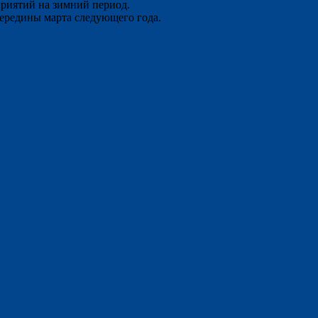
риятий на зимний период.
середины марта следующего года.