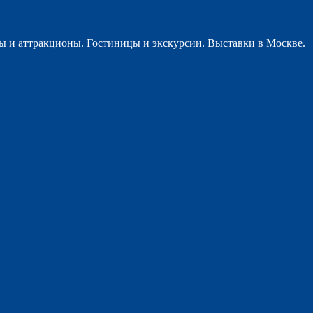
ы и аттракционы. Гостиницы и экскурсии. Выставки в Москве.