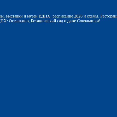
ы, выставки и музеи ВДНХ, расписание 2026 и схемы. Ресторан
НХ: Останкино, Ботанический сад и даже Сокольники!