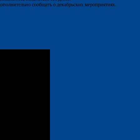
дополнительно сообщать о декабрьских мероприятиях.