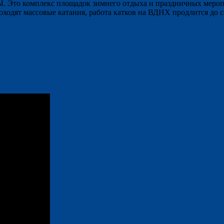
Это комплекс площадок зимнего отдыха и праздничных мероп
роходят массовые катания, работа катков на ВДНХ продлится до 