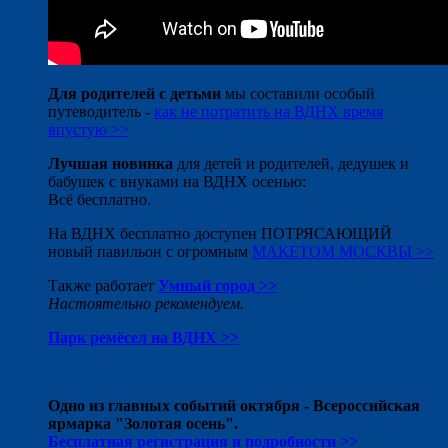
Для родителей с детьми
мы составили особый
путеводитель -
как не потратить на ВДНХ время
впустую >>
Лучшая новинка
для детей и родителей, дедушек и
бабушек с внуками на ВДНХ осенью:
Всё бесплатно.
На ВДНХ бесплатно доступен ПОТРЯСАЮЩИЙ
новый павильон с огромным
МАКЕТОМ МОСКВЫ >>
Также работает
Умный город >>
Настоятельно рекомендуем.
Парк ремёсел на ВДНХ >>
Одно из главных событий октября - Всероссийская
ярмарка "Золотая осень".
Бесплатная регистрация и подробности >>