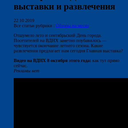
выставки и развлечения
22 10 2019
Все статьи рубрики :
Обзоры на месяц
Отшумело лето и сентябрьский День города.
Посетителей на ВДНХ заметно поубавилось —
чувствуется окончание летнего сезона. Какие
развлечения предлагает нам сегодня Главная выставка?
Видео на ВДНХ 8 октября этого года:
как тут прямо
сейчас.
Рекламы нет