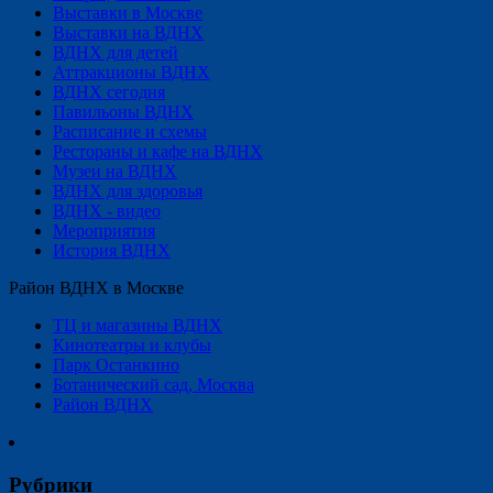
Выставки в Москве
Выставки на ВДНХ
ВДНХ для детей
Аттракционы ВДНХ
ВДНХ сегодня
Павильоны ВДНХ
Расписание и схемы
Рестораны и кафе на ВДНХ
Музеи на ВДНХ
ВДНХ для здоровья
ВДНХ - видео
Мероприятия
История ВДНХ
Район ВДНХ в Москве
ТЦ и магазины ВДНХ
Кинотеатры и клубы
Парк Останкино
Ботанический сад, Москва
Район ВДНХ
Рубрики