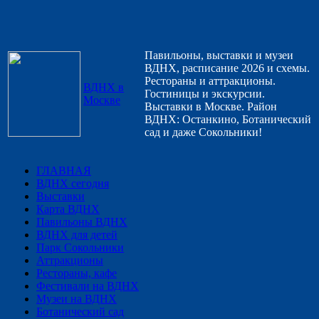
Павильоны, выставки и музеи
ВДНХ, расписание 2026 и схемы.
Рестораны и аттракционы.
ВДНХ в
Гостиницы и экскурсии.
Москве
Выставки в Москве. Район
ВДНХ: Останкино, Ботанический
сад и даже Сокольники!
ГЛАВНАЯ
ВДНХ сегодня
Выставки
Карта ВДНХ
Павильоны ВДНХ
ВДНХ для детей
Парк Сокольники
Аттракционы
Рестораны, кафе
Фестивали на ВДНХ
Музеи на ВДНХ
Ботанический сад