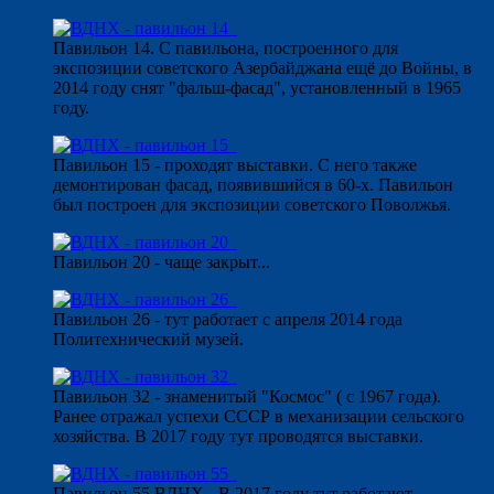
Павильон 14. С павильона, построенного для
экспозиции советского Азербайджана ещё до Войны, в
2014 году снят "фальш-фасад", установленный в 1965
году.
Павильон 15 - проходят выставки. С него также
демонтирован фасад, появившийся в 60-х. Павильон
был построен для экспозиции советского Поволжья.
Павильон 20 - чаще закрыт...
Павильон 26 - тут работает с апреля 2014 года
Политехнический музей.
Павильон 32 - знаменитый "Космос" ( с 1967 года).
Ранее отражал успехи СССР в механизации сельского
хозяйства. В 2017 году тут проводятся выставки.
Павильон 55 ВДНХ - В 2017 году тут работают