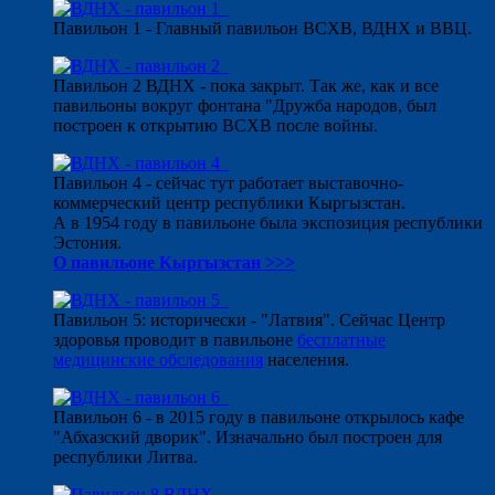
Павильон 1 - Главный павильон ВСХВ, ВДНХ и ВВЦ.
Павильон 2 ВДНХ - пока закрыт. Так же, как и все
павильоны вокруг фонтана "Дружба народов, был
построен к открытию ВСХВ после войны.
Павильон 4 - сейчас тут работает выставочно-
коммерческий центр республики Кыргызстан.
А в 1954 году в павильоне была экспозиция республики
Эстония.
О павильоне Кыргызстан >>>
Павильон 5: исторически - "Латвия". Сейчас Центр
здоровья проводит в павильоне
бесплатные
медицинские обследования
населения.
Павильон 6 - в 2015 году в павильоне открылось кафе
"Абхазский дворик". Изначально был построен для
республики Литва.