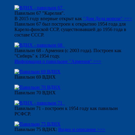
Павильон 67 "Карелия".
В 2015 году впервые открыт как
"Дом Деда мороза" >>>
Павильон 67 был построен к открытию 1954 года для
Карело-финской ССР, существовавшей до 1956 года в
составе СССР.
Павильон 68 - Армения (с 2003 года). Построен как
"Сибирь" к 1954 году.
Информация о павильоне "Армения" >>>
Павильон 69 ВДНХ
Павильон 70 ВДНХ
Павильон 71 - построен к 1954 году как павильон
РСФСР.
Павильон 75 ВДНХ:
Видео и описание >>>