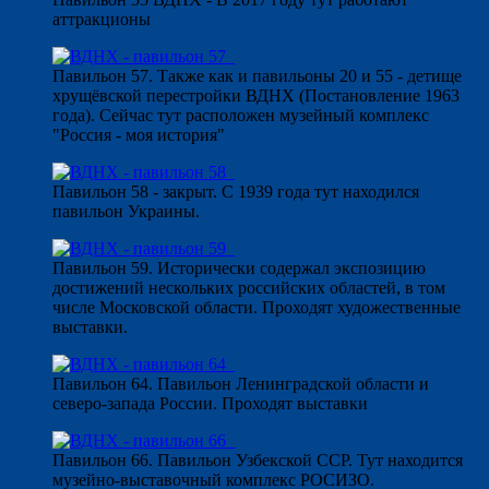
аттракционы
Павильон 57. Также как и павильоны 20 и 55 - детище
хрущёвской перестройки ВДНХ (Постановление 1963
года). Сейчас тут расположен музейный комплекс
"Россия - моя история"
Павильон 58 - закрыт. С 1939 года тут находился
павильон Украины.
Павильон 59. Исторически содержал экспозицию
достижений нескольких российских областей, в том
числе Московской области. Проходят художественные
выставки.
Павильон 64. Павильон Ленинградской области и
северо-запада России. Проходят выставки
Павильон 66. Павильон Узбекской ССР. Тут находится
музейно-выставочный комплекс РОСИЗО.