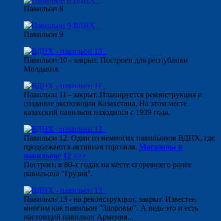
Павильон 8
Павильон 9
Павильон 10 - закрыт. Построен для республики
Молдавия.
Павильон 11 - закрыт. Планируется реконструкция и
создание экспозиции Казахстана. На этом месте
казахский павильон находился с 1939 года.
Павильон 12. Один из немногих павильонов ВДНХ, где
продолжается активная торговля.
Магазины в
павильоне 12 >>>
Построен в 80-х годах на месте сгоревшего ранее
павильона "Грузия".
Павильон 13 - на реконструкции, закрыт. Известен
многим как павильон "Здоровье". А ведь это и есть
настоящий павильон Армения...